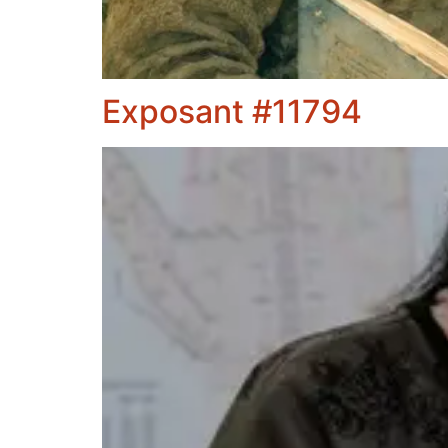
Exposant #11794