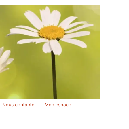
Nous contacter
Mon espace