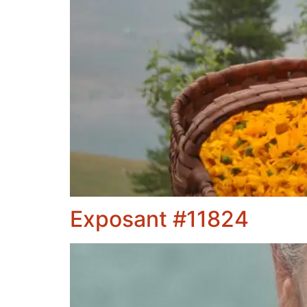
Exposant #11824