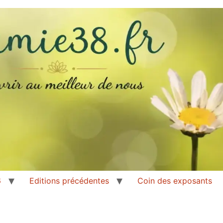
6
Editions précédentes
Coin des exposants