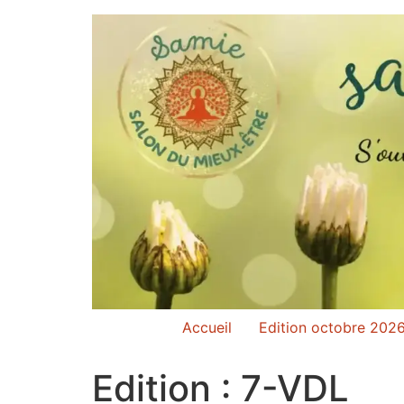
Accueil
Edition octobre 202
Edition :
7-VDL