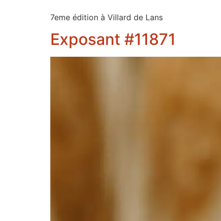
7eme édition à Villard de Lans
Exposant #11871