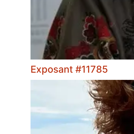
Exposant #11785