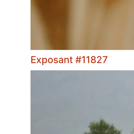
Exposant #11827