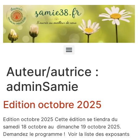
Auteur/autrice :
adminSamie
Edition octobre 2025
Edition octobre 2025 Cette édition se tiendra du
samedi 18 octobre au dimanche 19 octobre 2025.
Demandez le programme ! Voir la liste des exposants