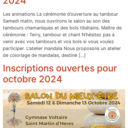
2024
Les animations La cérémonie d’ouverture au tambour
Samedi matin, nous ouvrirons le salon au son des
tambours chamaniques et des bols tibétains. Maître de
cérémonie : Terry, tambour et chant N’hésitez pas à
venir avec vos tambours et vos bols si vous voulez
participer. L’atelier mandala Nous proposons un atelier
de coloriage de mandalas, destiné […]
Inscriptions ouvertes pour
octobre 2024