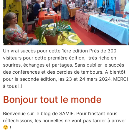
Un vrai succès pour cette 1ère édition Près de 300
visiteurs pour cette première édition, très riche en
sourires, échanges et partages. Sans oublier le succès
des conférences et des cercles de tambours. A bientôt
pour la seconde édition, les 23 et 24 mars 2024. MERCI
à tous !!!
Bonjour tout le monde
Bienvenue sur le blog de SAMIE. Pour l’instant nous
réfléchissons, les nouvelles ne vont pas tarder à arriver
!