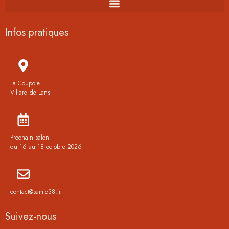
Infos pratiques
La Coupole
Villard de Lans
Prochain salon
du 16 au 18 octobre 2026
contact@samie38.fr
Suivez-nous