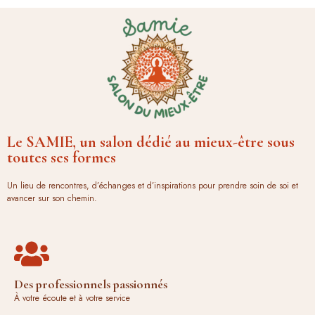
Le SAMIE, un salon dédié au mieux-être sous
toutes ses formes
Un lieu de rencontres, d’échanges et d’inspirations pour prendre soin de soi et
avancer sur son chemin.
Des professionnels passionnés
À votre écoute et à votre service