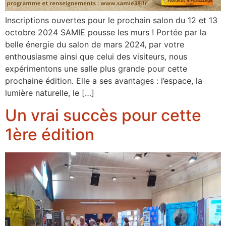
Inscriptions ouvertes pour le prochain salon du 12 et 13
octobre 2024 SAMIE pousse les murs ! Portée par la
belle énergie du salon de mars 2024, par votre
enthousiasme ainsi que celui des visiteurs, nous
expérimentons une salle plus grande pour cette
prochaine édition. Elle a ses avantages : l’espace, la
lumière naturelle, le […]
Un vrai succès pour cette
1ère édition