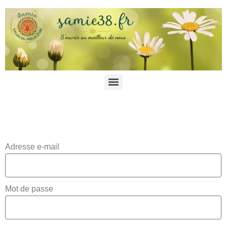
Adresse e-mail
Mot de passe