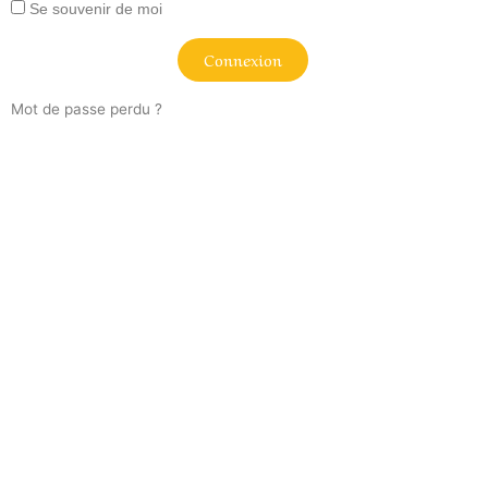
Se souvenir de moi
Connexion
Mot de passe perdu ?