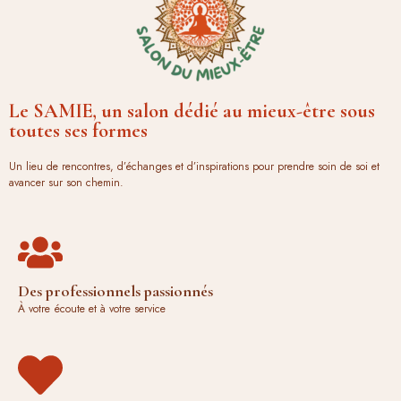
Le SAMIE, un salon dédié au mieux-être sous
toutes ses formes
Un lieu de rencontres, d’échanges et d’inspirations pour prendre soin de soi et
avancer sur son chemin.
Des professionnels passionnés
À votre écoute et à votre service