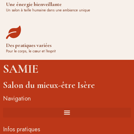
Une énergie bienveillante
Un salon à taille humaine dans une ambiance unique
Des pratiques variées
Pour le corps, le cœur et l'esprit
SAMIE
Salon du mieux-être Isère
Navigation
Infos pratiques