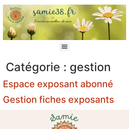
Catégorie :
gestion
Espace exposant abonné
Gestion fiches exposants