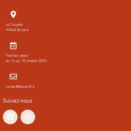
La Coupole
Villard de Lans
Prochain salon
du 16 au 18 octobre 2026
contact@samie38.fr
Suivez-nous