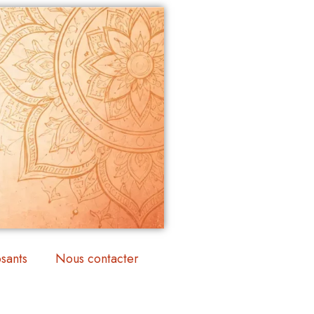
sants
Nous contacter