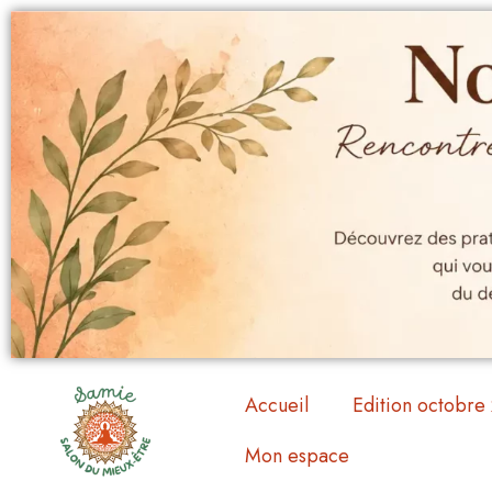
Accueil
Edition octobre
Mon espace