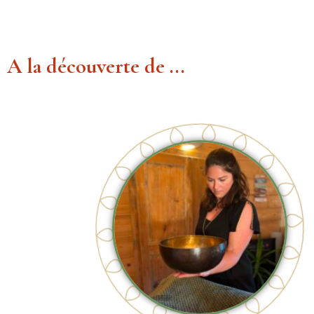
A la découverte de ...