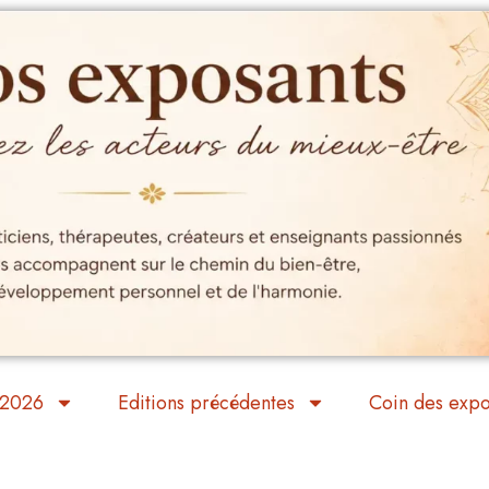
 2026
Editions précédentes
Coin des expo