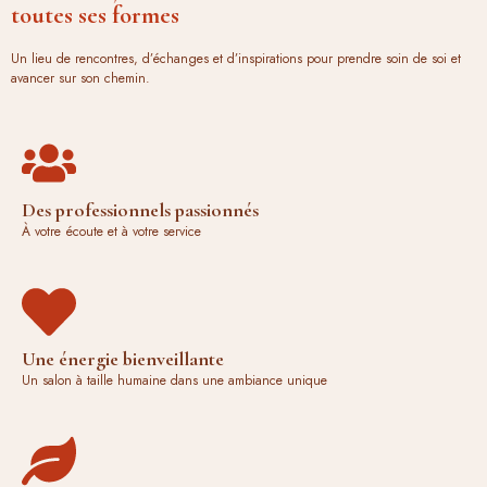
toutes ses formes
Un lieu de rencontres, d’échanges et d’inspirations pour prendre soin de soi et
avancer sur son chemin.
Des professionnels passionnés
À votre écoute et à votre service
Une énergie bienveillante
Un salon à taille humaine dans une ambiance unique