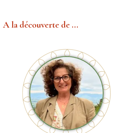
A la découverte de ...