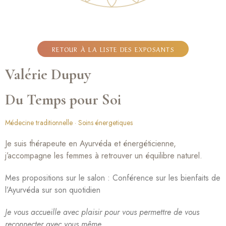
RETOUR À LA LISTE DES EXPOSANTS
Valérie Dupuy
Du Temps pour Soi
Médecine traditionnelle
Soins énergetiques
Je suis thérapeute en Ayurvéda et énergéticienne,
j’accompagne les femmes à retrouver un équilibre naturel.
Mes propositions sur le salon : Conférence sur les bienfaits de
l’Ayurvéda sur son quotidien
Je vous accueille avec plaisir pour vous permettre de vous
reconnecter avec vous même