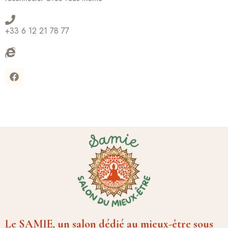
+33 6 12 21 78 77
Le SAMIE, un salon dédié au mieux-être sous