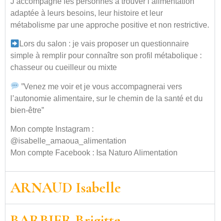
J’accompagne les personnes à trouver l’alimentation
adaptée à leurs besoins, leur histoire et leur
métabolisme par une approche positive et non restrictive.
Lors du salon : je vais proposer un questionnaire
simple à remplir pour connaître son profil métabolique :
chasseur ou cueilleur ou mixte
”Venez me voir et je vous accompagnerai vers
l’autonomie alimentaire, sur le chemin de la santé et du
bien-être”
Mon compte Instagram :
@isabelle_amaoua_alimentation
Mon compte Facebook : Isa Naturo Alimentation
ARNAUD Isabelle
BARBIER Brigitte