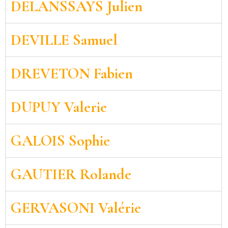
DELANSSAYS Julien
DEVILLE Samuel
DREVETON Fabien
DUPUY Valerie
GALOIS Sophie
GAUTIER Rolande
GERVASONI Valérie