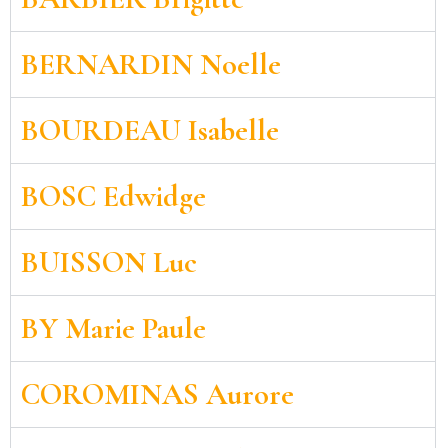
BERNARDIN Noelle
BOURDEAU Isabelle
BOSC Edwidge
BUISSON Luc
BY Marie Paule
COROMINAS Aurore