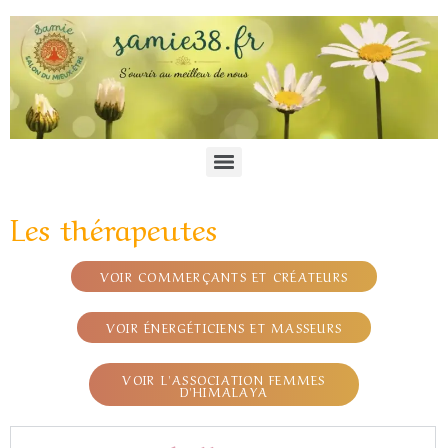
Les thérapeutes
VOIR COMMERÇANTS ET CRÉATEURS
VOIR ÉNERGÉTICIENS ET MASSEURS
VOIR L'ASSOCIATION FEMMES
D'HIMALAYA