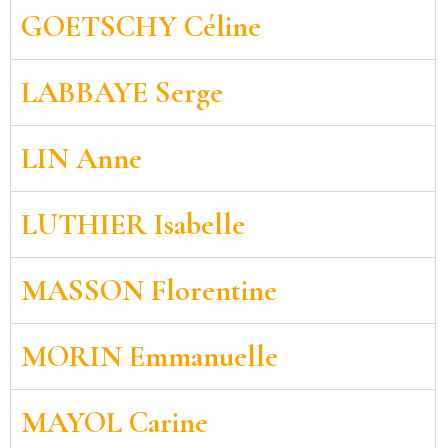
GOETSCHY Céline
LABBAYE Serge
LIN Anne
LUTHIER Isabelle
MASSON Florentine
MORIN Emmanuelle
MAYOL Carine