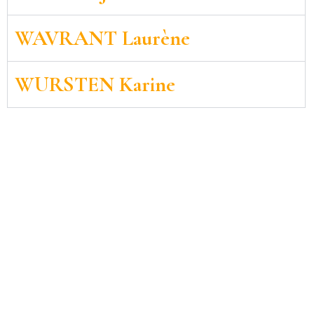
WAVRANT Laurène
WURSTEN Karine