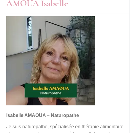
AMOUA Isabelle
Isabelle
AMAOUA – Naturopathe
Je suis naturopathe, spécialisée en thérapie alimentaire.