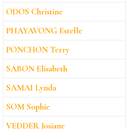
ODOS Christine
PHAYAVONG Estelle
PONCHON Terry
SABON Elisabeth
SAMAI Lynda
SOM Sophie
VEDDER Josiane