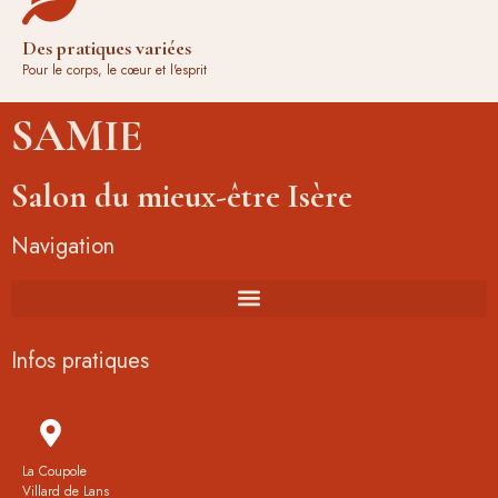
Des pratiques variées
Pour le corps, le cœur et l'esprit
SAMIE
Salon du mieux-être Isère
Navigation
Infos pratiques
La Coupole
Villard de Lans