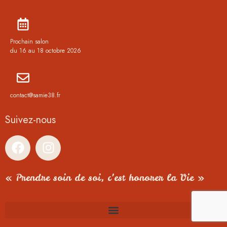
Prochain salon
du 16 au 18 octobre 2026
contact@samie38.fr
Suivez-nous
« Prendre soin de soi, c’est honorer la Vie »