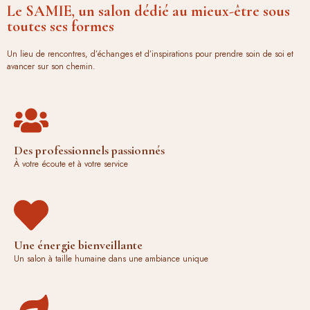
Le SAMIE, un salon dédié au mieux-être sous
toutes ses formes
Un lieu de rencontres, d’échanges et d’inspirations pour prendre soin de soi et
avancer sur son chemin.
Des professionnels passionnés
À votre écoute et à votre service
Une énergie bienveillante
Un salon à taille humaine dans une ambiance unique