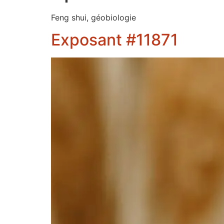
Feng shui, géobiologie
Exposant #11871