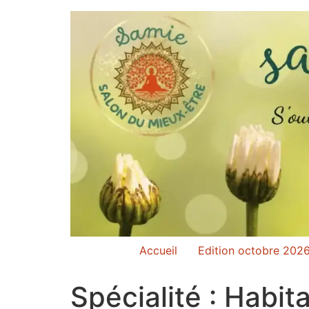
Accueil
Edition octobre 202
Spécialité :
Habita