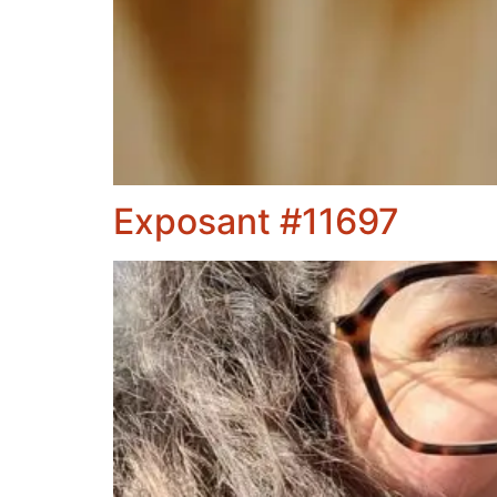
Exposant #11697