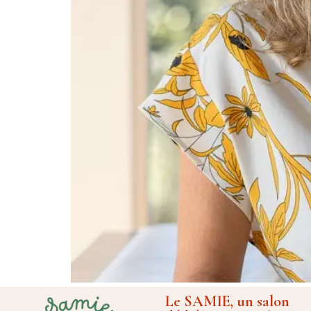
Le SAMIE, un salon