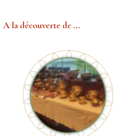
A la découverte de ...