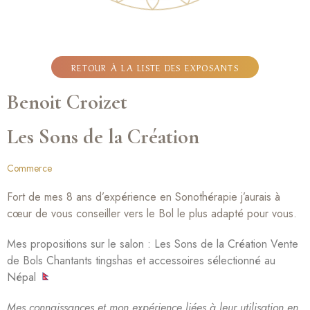
RETOUR À LA LISTE DES EXPOSANTS
Benoit Croizet
Les Sons de la Création
Commerce
Fort de mes 8 ans d’expérience en Sonothérapie j’aurais à
cœur de vous conseiller vers le Bol le plus adapté pour vous.
Mes propositions sur le salon : Les Sons de la Création Vente
de Bols Chantants tingshas et accessoires sélectionné au
Népal
Mes connaissances et mon expérience liées à leur utilisation en