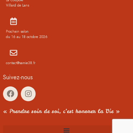
Villard de Lans
Prochain salon
du 16 au 18 octobre 2026
contact@samie38.fr
Suivez-nous
« Prendre soin de soi, c’est honorer la Vie »