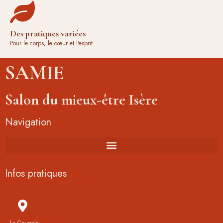
Des pratiques variées
Pour le corps, le cœur et l'esprit
SAMIE
Salon du mieux-être Isère
Navigation
Infos pratiques
La Coupole