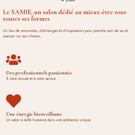
Le SAMIE, un salon dédié au mieux-être sous
toutes ses formes
Un lieu de rencontres, d’échanges et d’inspirations pour prendre soin de soi et
avancer sur son chemin.
Des professionnels passionnés
À votre écoute et à votre service
Une énergie bienveillante
Un salon à taille humaine dans une ambiance unique