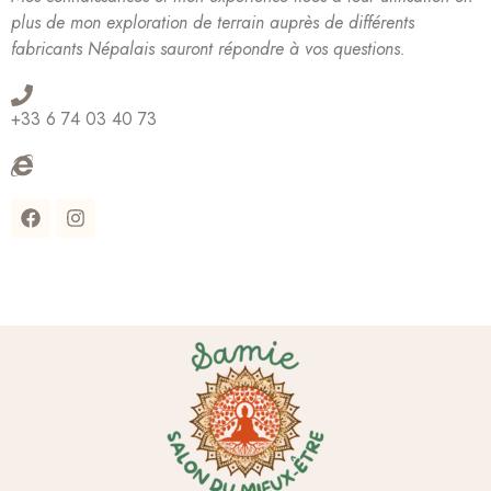
plus de mon exploration de terrain auprès de différents
fabricants Népalais sauront répondre à vos questions.
+33 6 74 03 40 73