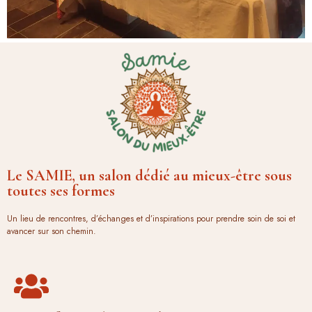
Le SAMIE, un salon dédié au mieux-être sous
toutes ses formes
Un lieu de rencontres, d’échanges et d’inspirations pour prendre soin de soi et
avancer sur son chemin.