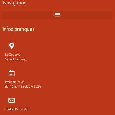
Navigation
Infos pratiques
La Coupole
Villard de Lans
Prochain salon
du 16 au 18 octobre 2026
contact@samie38.fr