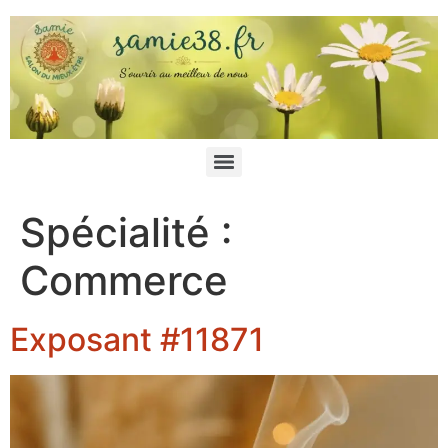
Spécialité :
Commerce
Exposant #11871