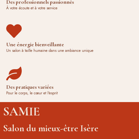
Des professionnels passionnés
À votre écoute et à votre service
Une énergie bienveillante
Un salon à taille humaine dans une ambiance unique
Des pratiques variées
Pour le corps, le cœur et l'esprit
SAMIE
Salon du mieux-être Isère