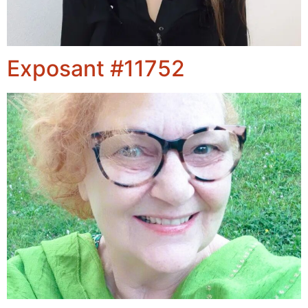
Exposant #11752