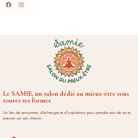
Le SAMIE, un salon dédié au mieux-être sous
toutes ses formes
Un lieu de rencontres, d’échanges et d’inspirations pour prendre soin de soi et
avancer sur son chemin.