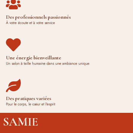
Des professionnels passionnés
À votre écoute et à votre service
Une énergie bienveillante
Un salon à taille humaine dans une ambiance unique
Des pratiques variées
Pour le corps, le cœur et l'esprit
SAMIE