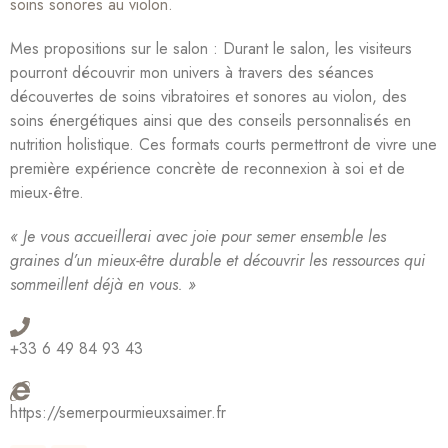
soins sonores au violon.
Mes propositions sur le salon : Durant le salon, les visiteurs
pourront découvrir mon univers à travers des séances
découvertes de soins vibratoires et sonores au violon, des
soins énergétiques ainsi que des conseils personnalisés en
nutrition holistique. Ces formats courts permettront de vivre une
première expérience concrète de reconnexion à soi et de
mieux-être.
« Je vous accueillerai avec joie pour semer ensemble les
graines d’un mieux-être durable et découvrir les ressources qui
sommeillent déjà en vous. »
+33 6 49 84 93 43
https://semerpourmieuxsaimer.fr