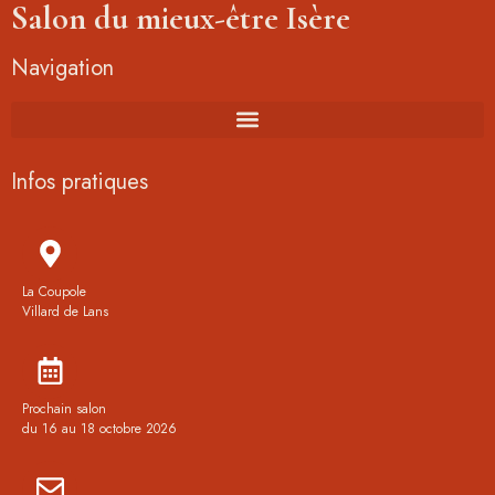
Salon du mieux-être Isère
Navigation
Infos pratiques
La Coupole
Villard de Lans
Prochain salon
du 16 au 18 octobre 2026