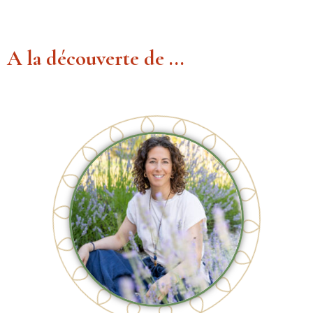
A la découverte de ...