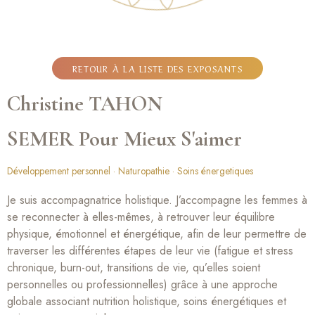
RETOUR À LA LISTE DES EXPOSANTS
Christine TAHON
SEMER Pour Mieux S'aimer
Développement personnel
Naturopathie
Soins énergetiques
Je suis accompagnatrice holistique. J’accompagne les femmes à
se reconnecter à elles-mêmes, à retrouver leur équilibre
physique, émotionnel et énergétique, afin de leur permettre de
traverser les différentes étapes de leur vie (fatigue et stress
chronique, burn-out, transitions de vie, qu’elles soient
personnelles ou professionnelles) grâce à une approche
globale associant nutrition holistique, soins énergétiques et