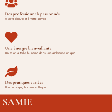
Des professionnels passionnés
À votre écoute et à votre service
Une énergie bienveillante
Un salon à taille humaine dans une ambiance unique
Des pratiques variées
Pour le corps, le cœur et l'esprit
SAMIE