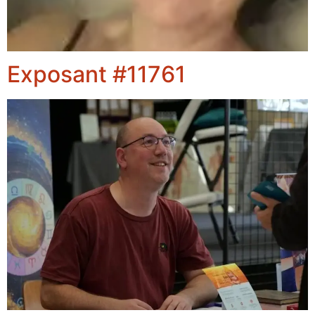
Exposant #11761