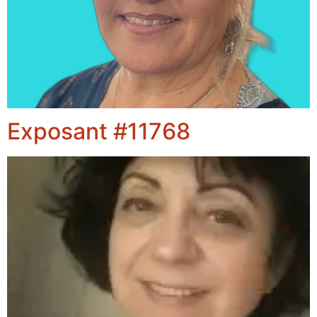
Exposant #11768