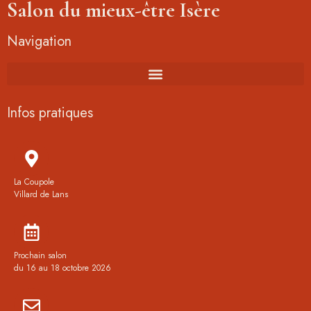
Salon du mieux-être Isère
Navigation
Infos pratiques
La Coupole
Villard de Lans
Prochain salon
du 16 au 18 octobre 2026