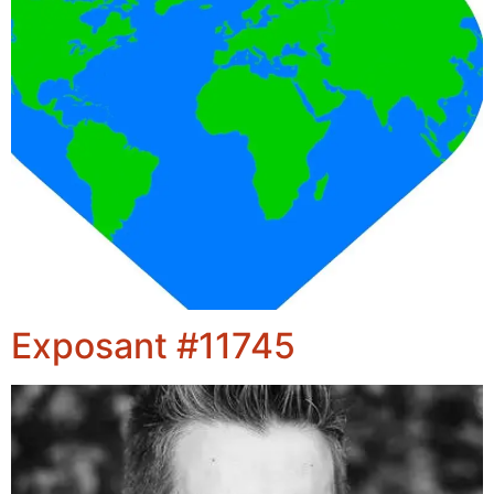
Exposant #11745