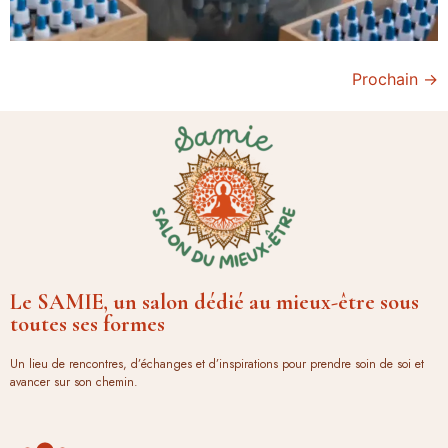
Prochain
→
Le SAMIE, un salon dédié au mieux-être sous
toutes ses formes
Un lieu de rencontres, d’échanges et d’inspirations pour prendre soin de soi et
avancer sur son chemin.