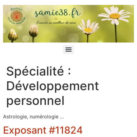
Spécialité :
Développement
personnel
Astrologie, numérologie …
Exposant #11824