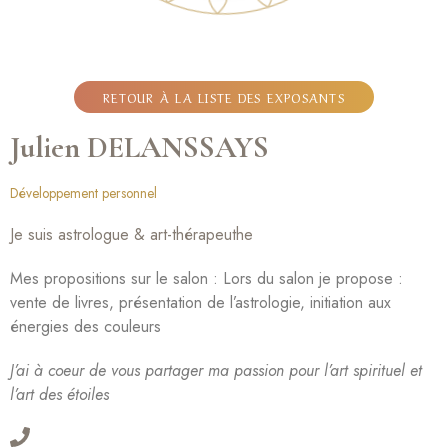
RETOUR À LA LISTE DES EXPOSANTS
Julien DELANSSAYS
Développement personnel
Je suis astrologue & art-thérapeuthe
Mes propositions sur le salon : Lors du salon je propose :
vente de livres, présentation de l’astrologie, initiation aux
énergies des couleurs
J’ai à coeur de vous partager ma passion pour l’art spirituel et
l’art des étoiles