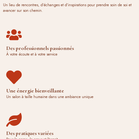
Un lieu de rencontres, d’échanges et d’inspirations pour prendre soin de soi et
avancer sur son chemin.
Des professionnels passionnés
À votre écoute et à votre service
Une énergie bienveillante
Un salon à taille humaine dans une ambiance unique
Des pratiques variées