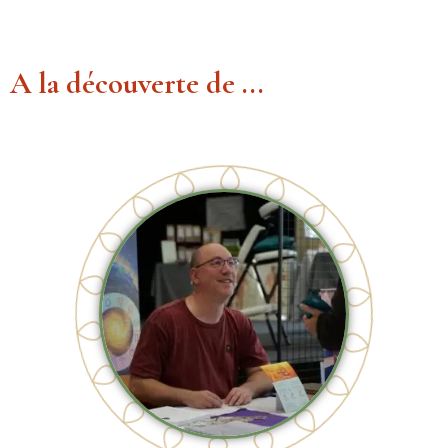
A la découverte de ...