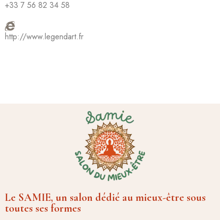
+33 7 56 82 34 58
http://www.legendart.fr
Le SAMIE, un salon dédié au mieux-être sous
toutes ses formes