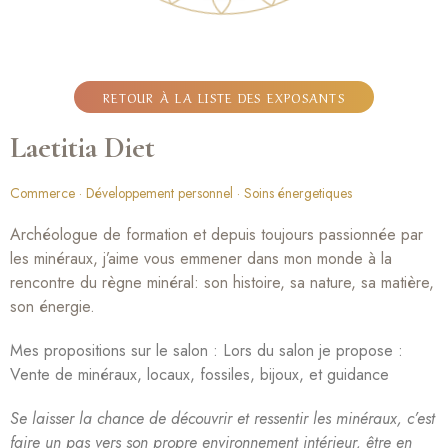
RETOUR À LA LISTE DES EXPOSANTS
Laetitia Diet
Commerce
Développement personnel
Soins énergetiques
Archéologue de formation et depuis toujours passionnée par
les minéraux, j’aime vous emmener dans mon monde à la
rencontre du règne minéral: son histoire, sa nature, sa matière,
son énergie.
Mes propositions sur le salon : Lors du salon je propose :
Vente de minéraux, locaux, fossiles, bijoux, et guidance
Se laisser la chance de découvrir et ressentir les minéraux, c’est
faire un pas vers son propre environnement intérieur, être en