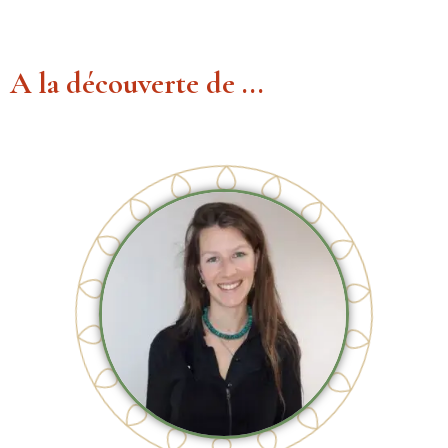
A la découverte de ...