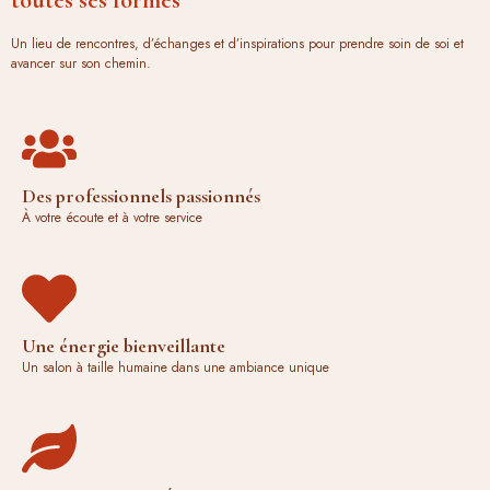
Un lieu de rencontres, d’échanges et d’inspirations pour prendre soin de soi et
avancer sur son chemin.
Des professionnels passionnés
À votre écoute et à votre service
Une énergie bienveillante
Un salon à taille humaine dans une ambiance unique